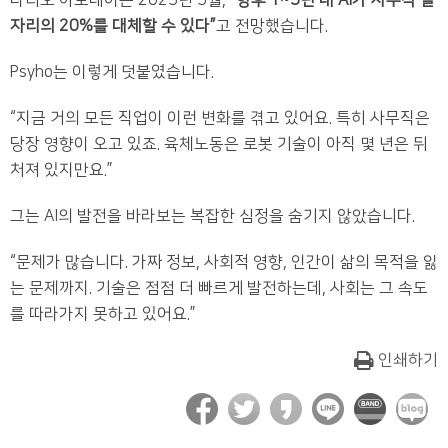
다리오 아모데이는 2025년 5월, “
향후 1~5년 내 AI가 사무직 일
자리의 20%를 대체할 수 있다”
고 전망했습니다.
Psyho는 이렇게 덧붙였습니다.
“지금 거의 모든 직업이 이런 변화를 겪고 있어요. 특히 사무직은
당장 영향이 오고 있죠. 육체노동은 로봇 기술이 아직 몇 년은 뒤
처져 있지만요.”
그는 AI의 발전을 바라보는 복잡한 심정을 숨기지 않았습니다.
“문제가 많습니다. 가짜 정보, 사회적 영향, 인간이 삶의 목적을 잃
는 문제까지. 기술은 점점 더 빠르게 발전하는데, 사회는 그 속도
를 따라가지 못하고 있어요.”
인쇄하기