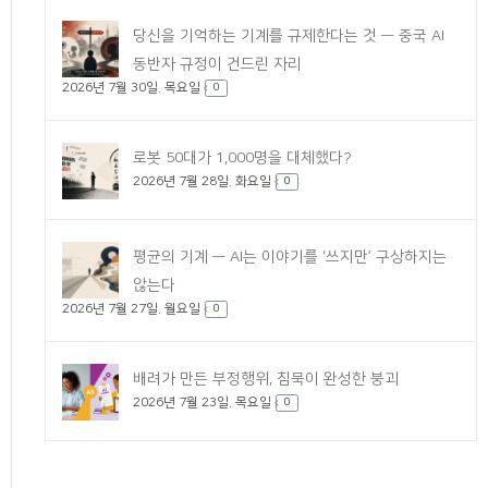
당신을 기억하는 기계를 규제한다는 것 — 중국 AI
동반자 규정이 건드린 자리
2026년 7월 30일. 목요일
0
로봇 50대가 1,000명을 대체했다?
2026년 7월 28일. 화요일
0
평균의 기계 — AI는 이야기를 ‘쓰지만’ 구상하지는
않는다
2026년 7월 27일. 월요일
0
배려가 만든 부정행위, 침묵이 완성한 붕괴
2026년 7월 23일. 목요일
0