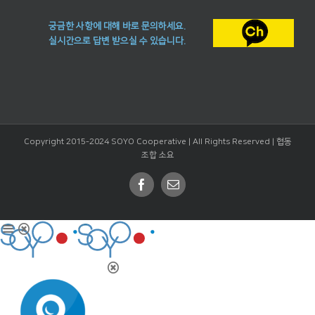
궁금한 사항에 대해 바로 문의하세요.
실시간으로 답변 받으실 수 있습니다.
Copyright 2015-2024 SOYO Cooperative | All Rights Reserved |
협동
조합 소요
Facebook
Email