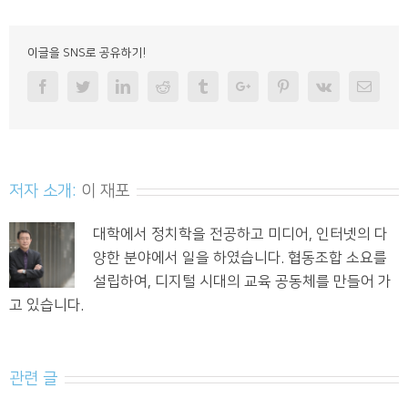
이글을 SNS로 공유하기!
Facebook
Twitter
Linkedin
Reddit
Tumblr
Googleplus
Pinterest
Vk
Email
저자 소개:
이 재포
대학에서 정치학을 전공하고 미디어, 인터넷의 다
양한 분야에서 일을 하였습니다. 협동조합 소요를
설립하여, 디지털 시대의 교육 공동체를 만들어 가
고 있습니다.
관련 글