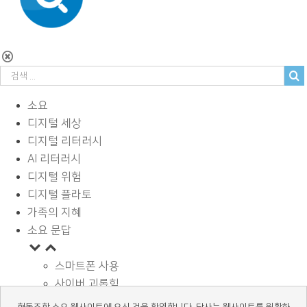
소요
디지털 세상
디지털 리터러시
AI 리터러시
디지털 위험
디지털 플라토
가족의 지혜
소요 문답
스마트폰 사용
사이버 괴롭힘
페이스북과 SNS