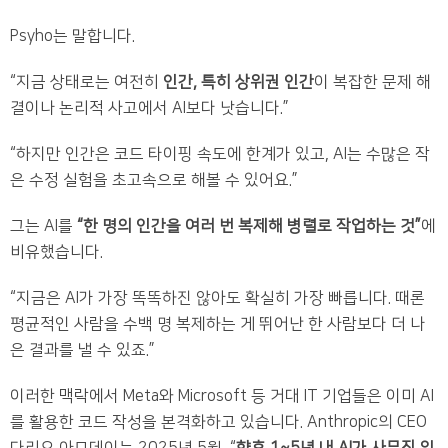
Psyho는 말합니다.
“지금 상태로는 여전히
인간, 특히 상위권 인간
이 복잡한 문제 해
결이나 논리적 사고에서 AI보다 낫습니다.”
“하지만 인간은 코드 타이핑 속도에 한계가 있고, AI는 수많은 작
은 수정 실험을 초고속으로 해볼 수 있어요.”
그는 AI를
“한 명의 인간을 여러 번 복제해 병렬로 작업하는 것”
에
비유했습니다.
“지금은 AI가 가장 똑똑하진 않아도 확실히 가장 빠릅니다. 때론
평균적인 사람을 수백 명 복제하는 게 뛰어난 한 사람보다 더 나
은 결과를 낼 수 있죠.”
이러한 맥락에서 Meta와 Microsoft 등 거대 IT 기업들은 이미 AI
를 활용한 코드 작성을 본격화하고 있습니다. Anthropic의 CEO