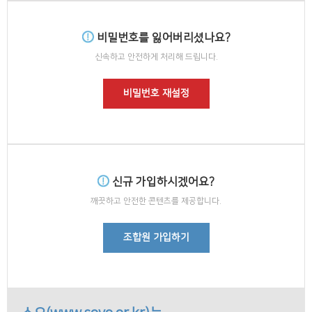
비밀번호를 잃어버리셨나요?
신속하고 안전하게 처리해 드립니다.
비밀번호 재설정
신규 가입하시겠어요?
깨끗하고 안전한 콘텐츠를 제공합니다.
조합원 가입하기