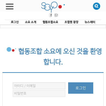
Facebook
Email
로그인
소요 소개
협동조합소요
조합원 광장
뉴스레터
협동조합 소요에 오신 것을 환영
합니다.